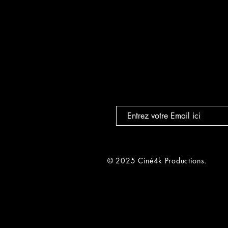
© 2025 Ciné4k Productions.