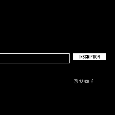
INSCRIPTION