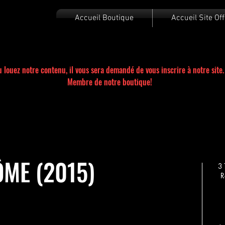
Accueil Boutique
Accueil Site Off
 louez notre contenu, il vous sera demandé de vous inscrire à notre site.
Membre de notre boutique!
ÔME (2015)
3
Ré