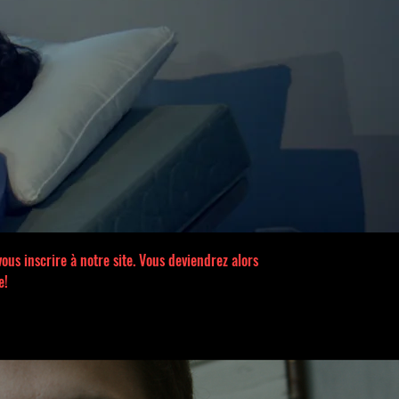
us inscrire à notre site. Vous deviendrez alors
e!