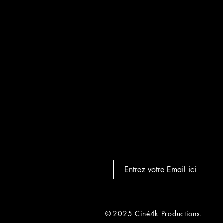
© 2025 Ciné4k Productions.