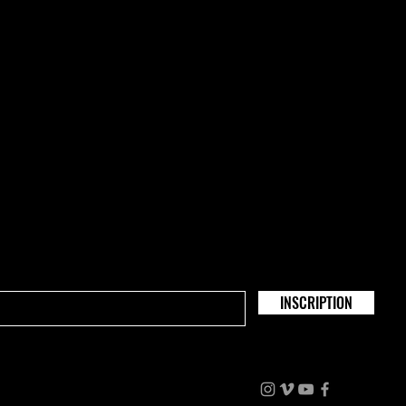
INSCRIPTION