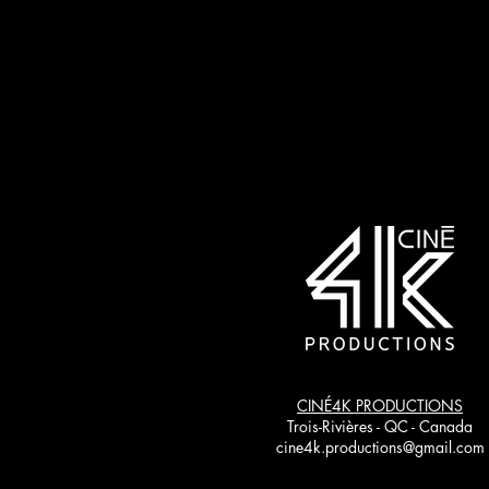
CINÉ4K PRODUCTIONS
Trois-Rivières - QC - Canada
cine4k.productions@gmail.com