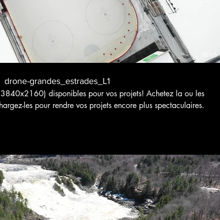
00:15
drone-grandes_estrades_L1
3840x2160) disponibles pour vos projets! Achetez la ou les
hargez-les pour rendre vos projets encore plus spectaculaires.