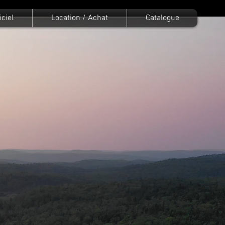
iciel
Location / Achat
Catalogue