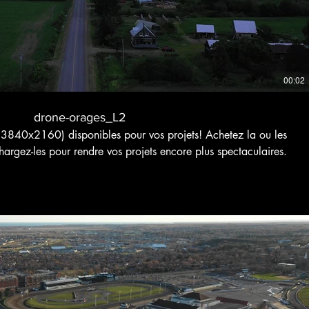
00:02
drone-orages_L2
3840x2160) disponibles pour vos projets! Achetez la ou les
hargez-les pour rendre vos projets encore plus spectaculaires.