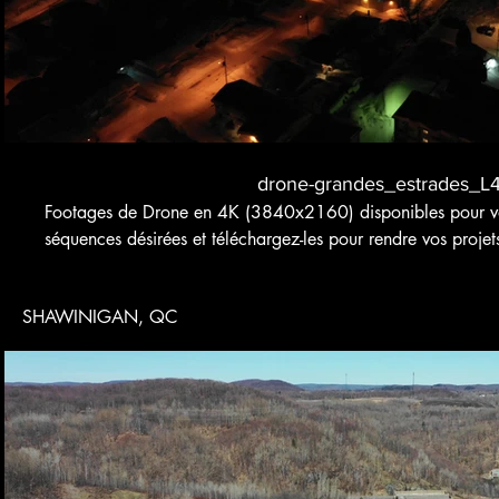
drone-grandes_estrades_L
Footages de Drone en 4K (3840x2160) disponibles pour vos
séquences désirées et téléchargez-les pour rendre vos projet
SHAWINIGAN, QC